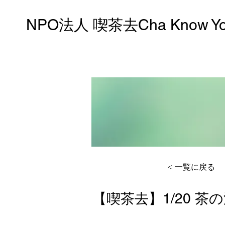
NPO法人 喫茶去Cha Know Y
< 一覧に戻る
【喫茶去】1/20 