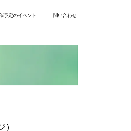
催予定のイベント
問い合わせ
ジ）