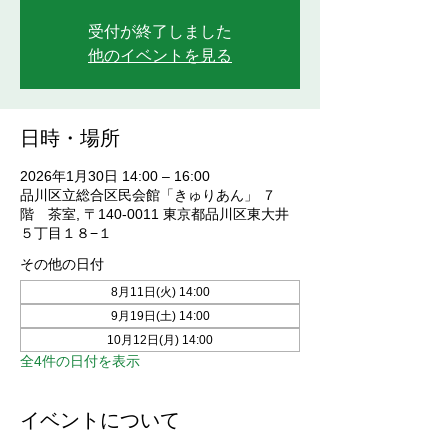
受付が終了しました
他のイベントを見る
日時・場所
2026年1月30日 14:00 – 16:00
品川区立総合区民会館「きゅりあん」 ７
階 茶室, 〒140-0011 東京都品川区東大井
５丁目１８−１
その他の日付
8月11日(火) 14:00
9月19日(土) 14:00
10月12日(月) 14:00
全4件の日付を表示
イベントについて