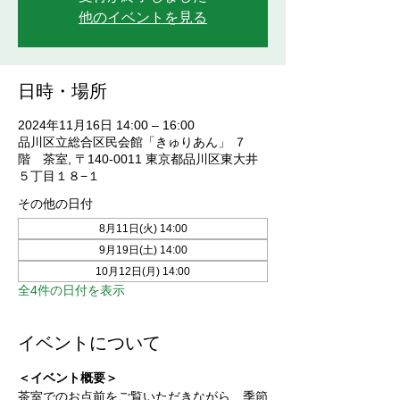
他のイベントを見る
日時・場所
2024年11月16日 14:00 – 16:00
品川区立総合区民会館「きゅりあん」 ７
階 茶室, 〒140-0011 東京都品川区東大井
５丁目１８−１
その他の日付
8月11日(火) 14:00
9月19日(土) 14:00
10月12日(月) 14:00
全4件の日付を表示
イベントについて
＜イベント概要＞
茶室でのお点前をご覧いただきながら、季節